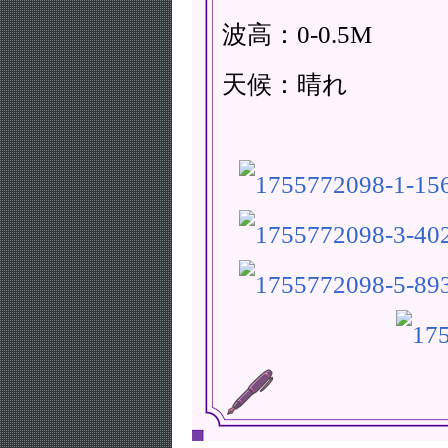
波高：0-0.5M
天候：晴れ