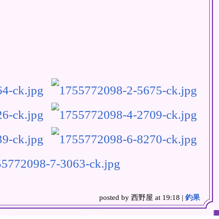
posted by 西野屋 at 19:18 |
釣果