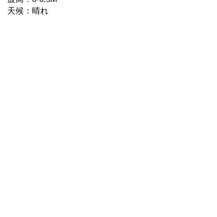
天候：晴れ