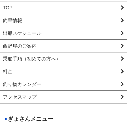
TOP
釣果情報
出船スケジュール
西野屋のご案内
乗船手順（初めての方へ）
料金
釣り物カレンダー
アクセスマップ
ぎょさんメニュー