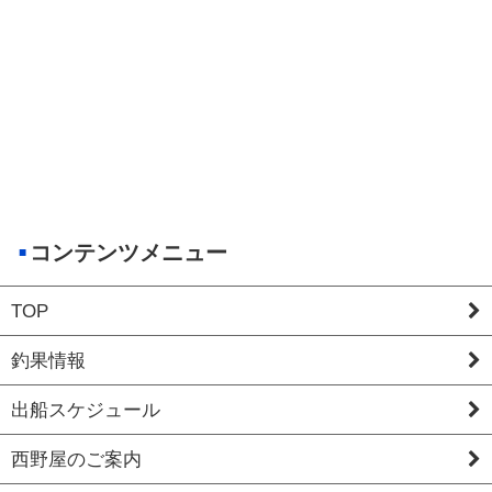
コンテンツメニュー
TOP
釣果情報
出船スケジュール
西野屋のご案内