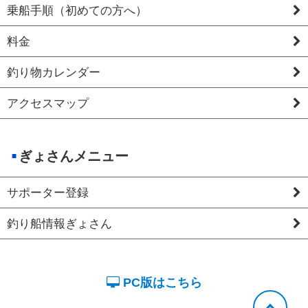
乗船手順（初めての方へ）
料金
釣り物カレンダー
アクセスマップ
ぎょさんメニュー
サポーター登録
釣り船情報ぎょさん
PC版はこちら